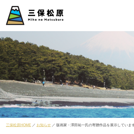
三保松原HOME
お知らせ
版画家・澤田祐一氏の寄贈作品を展示していま