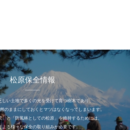
松原保全情報
乏しい土地で多くの光を受けて育つ樹木であり、
然のままにしておくとマツはなくなってしまいます。
景」と「防風林としての松原」を維持するためには、
による様々な保全の取り組みが必要です。