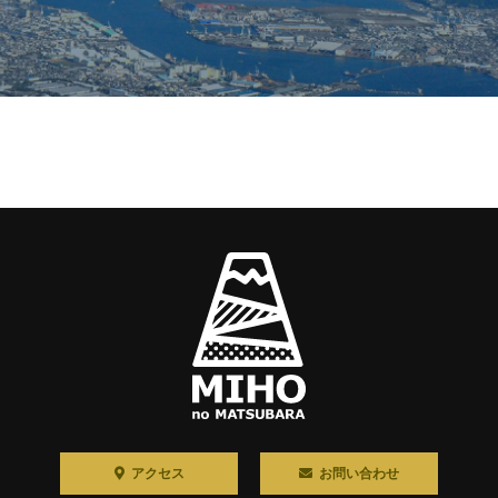
アクセス
お問い合わせ