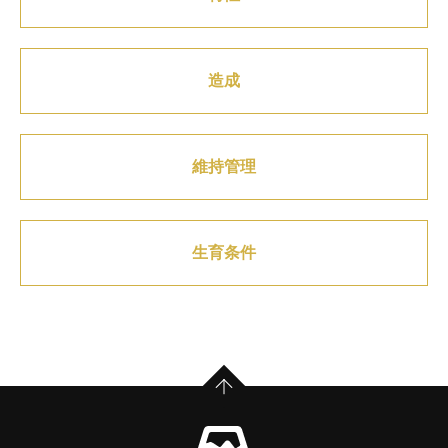
造成
維持管理
生育条件
PAGE TOP