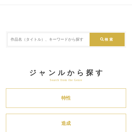
ジャンルから探す
Search from the Genre
特性
造成