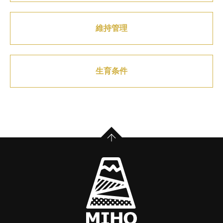
維持管理
生育条件
PAGE TOP