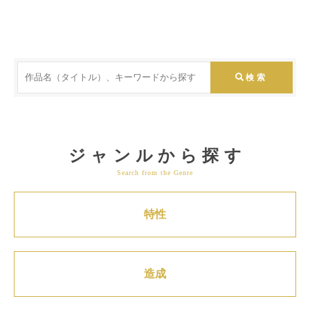
ジャンルから探す
Search from the Genre
特性
造成