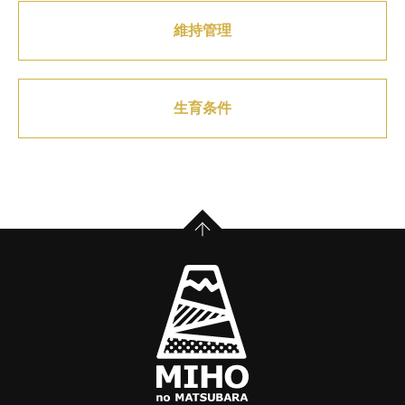
維持管理
生育条件
PAGE TOP