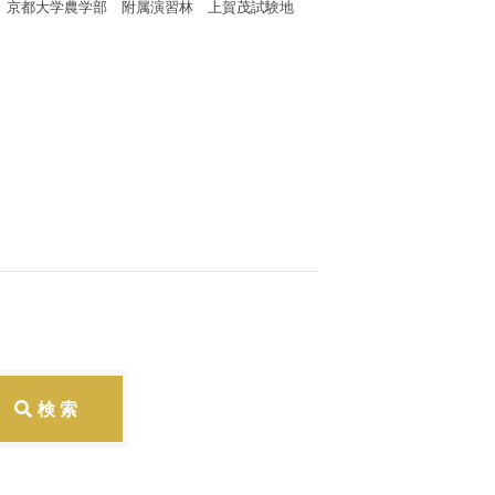
京都大学農学部 附属演習林 上賀茂試験地