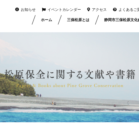
お知らせ
イベントカレンダー
アクセス
よくあるご
ホーム
三保松原とは
静岡市三保松原文化