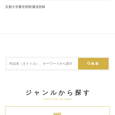
京都大学農学部附属演習林
ジャンルから探す
Search from the Genre
特性