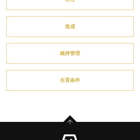
造成
維持管理
生育条件
PAGE TOP