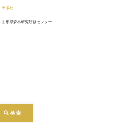
出版社
山形県森林研究研修センター