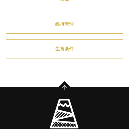
維持管理
生育条件
PAGE TOP