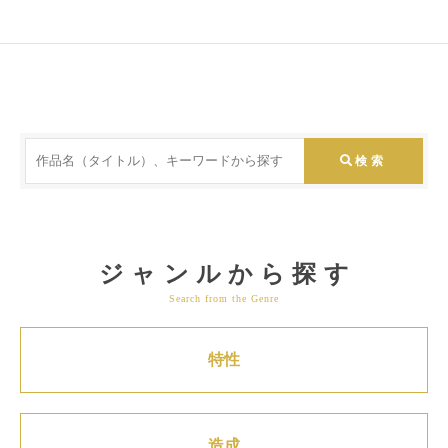
ジャンルから探す
Search from the Genre
特性
造成