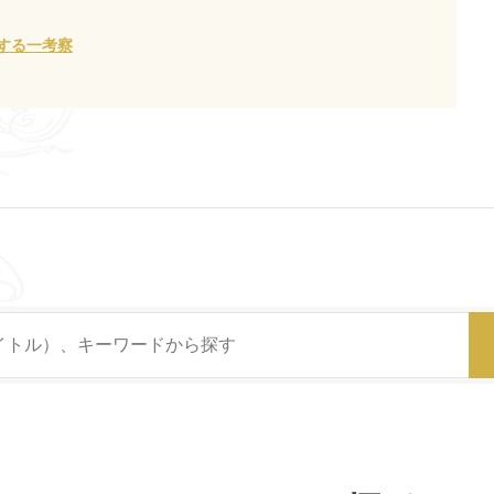
する一考察