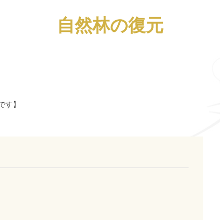
自然林の復元
です】