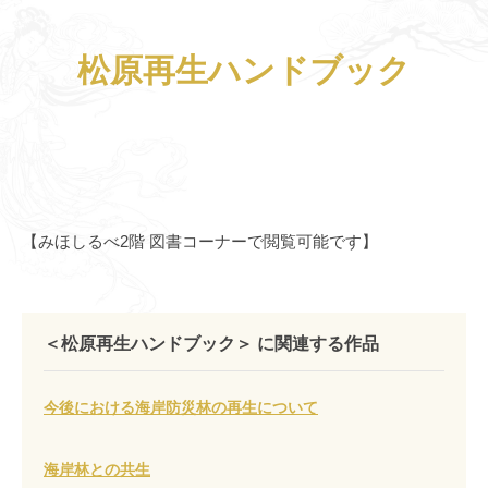
松原再生ハンドブック
【みほしるべ2階 図書コーナーで閲覧可能です】
＜松原再生ハンドブック＞ に関連する作品
今後における海岸防災林の再生について
海岸林との共生