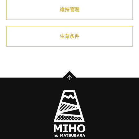
維持管理
生育条件
PAGE TOP