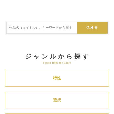
ジャンルから探す
Search from the Genre
特性
造成