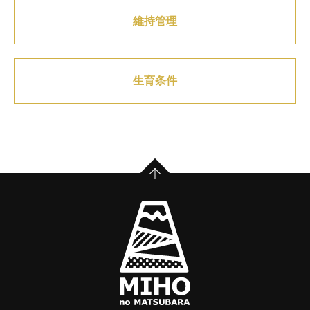
維持管理
生育条件
PAGE TOP