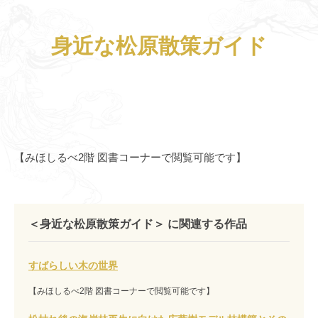
身近な松原散策ガイド
【みほしるべ2階 図書コーナーで閲覧可能です】
＜身近な松原散策ガイド＞ に関連する作品
すばらしい木の世界
【みほしるべ2階 図書コーナーで閲覧可能です】