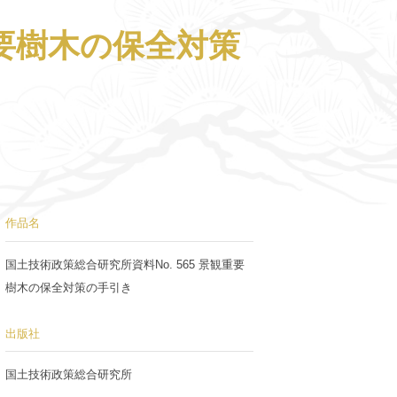
重要樹木の保全対策
作品名
国土技術政策総合研究所資料No. 565 景観重要
樹木の保全対策の手引き
出版社
国土技術政策総合研究所