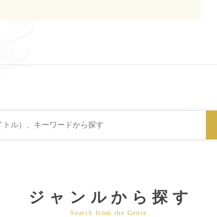
ジャンルから探す
Search from the Genre