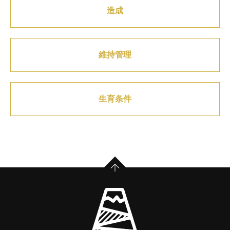
造成
維持管理
生育条件
PAGE TOP