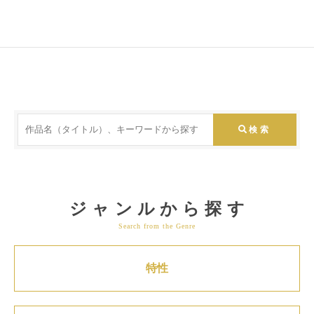
ジャンルから探す
Search from the Genre
特性