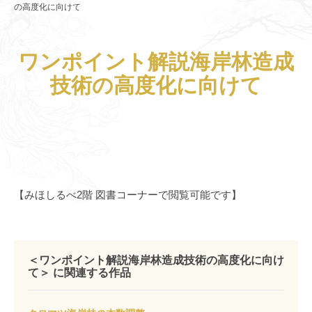
の高度化に向けて
ワンポイント解説海岸林造成
技術の高度化に向けて
【みほしるべ2階 図書コーナーで閲覧可能です】
＜ワンポイント解説海岸林造成技術の高度化に向け
て＞ に関連する作品