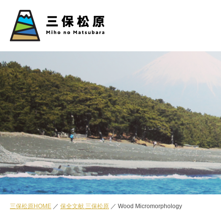
三保松原HOME
保全文献 三保松原
Wood Micromorphology