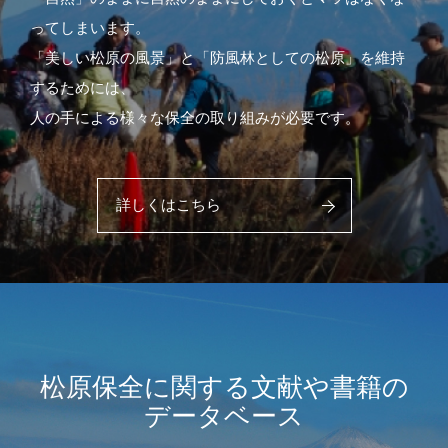
ってしまいます。
「美しい松原の風景」と「防風林としての松原」を維持
するためには、
人の手による様々な保全の取り組みが必要です。
詳しくはこちら
松原保全に関する文献や書籍の
データベース