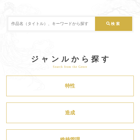
ジャンルから探す
Search from the Genre
特性
造成
維持管理