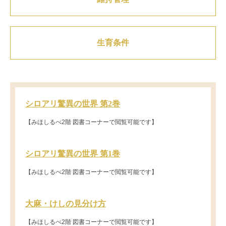
生育条件
シロアリ驚異の世界 第2巻
【みほしるべ2階 図書コーナーで閲覧可能です】
シロアリ驚異の世界 第1巻
【みほしるべ2階 図書コーナーで閲覧可能です】
大麻・けしの見分け方
【みほしるべ2階 図書コーナーで閲覧可能です】