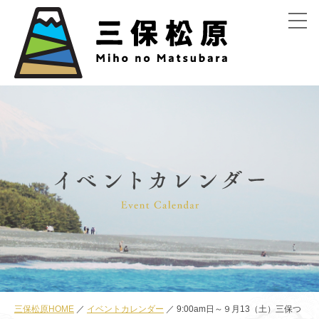
menu
三保松原HOME
イベントカレンダー
9:00am日～９月13（土）三保つ