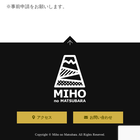
※事前申請をお願いします。
PAGE TOP
アクセス
お問い合わせ
Copyright © Miho no Matsubara. All Rights Reserved.