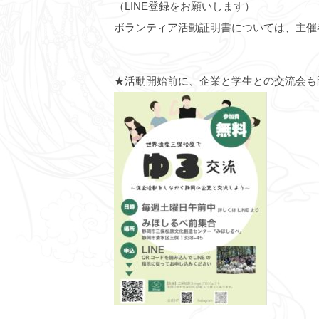
（LINE登録をお願いします）
ボランティア活動証明書については、主催
★活動開始前に、企業と学生との交流会も