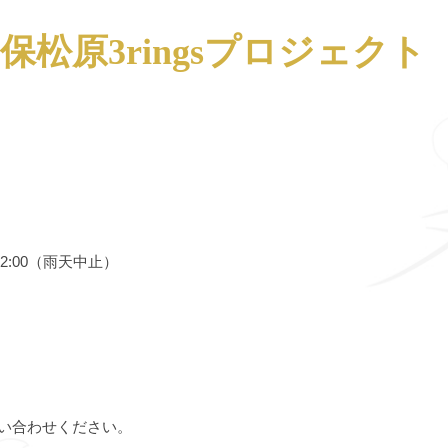
保松原3ringsプロジェクト
12:00（雨天中止）
い合わせください。