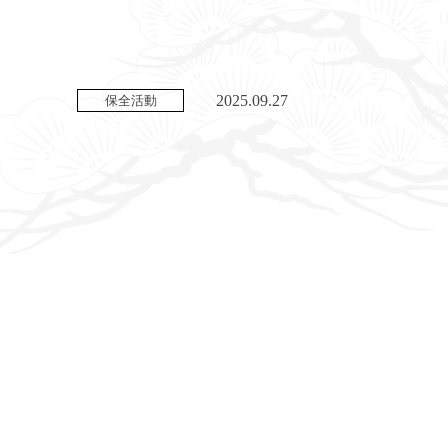
2025.09.27
保全活動