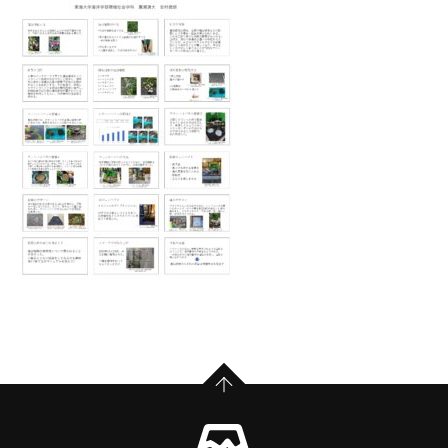
PAGE TOP