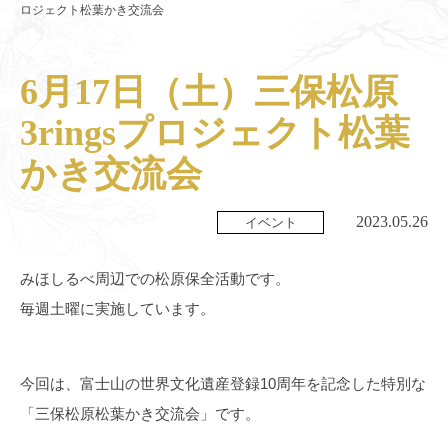
ロジェクト松葉かき交流会
6月17日（土）三保松原
3ringsプロジェクト松葉
かき交流会
2023.05.26
イベント
みほしるべ周辺での松原保全活動です。
毎週土曜に実施しています。
今回は、富士山の世界文化遺産登録10周年を記念した特別な
「三保松原松葉かき交流会」です。