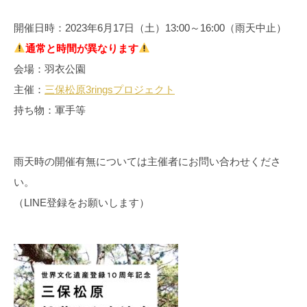
開催日時：2023年6月17日（土）13:00～16:00（雨天中止）
通常と時間が異なります
会場：羽衣公園
主催：
三保松原3ringsプロジェクト
持ち物：軍手等
雨天時の開催有無については主催者にお問い合わせくださ
い。
（LINE登録をお願いします）