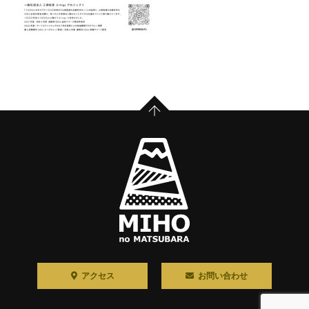
PAGE TOP
アクセス
お問い合わせ