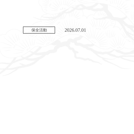
2026.07.01
保全活動