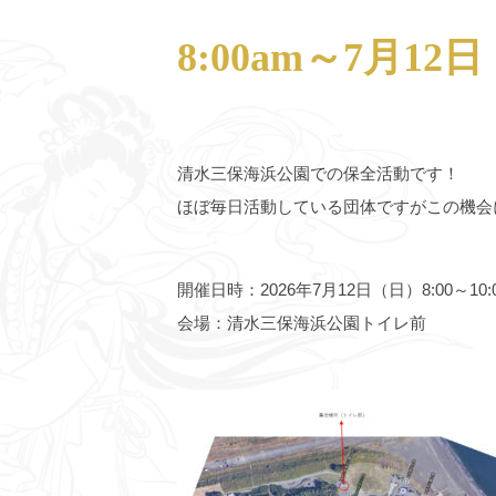
8:00am～7月1
清水三保海浜公園での保全活動です！
ほぼ毎日活動している団体ですがこの機会
開催日時：2026年7月12日（日）8:00～10:
会場：清水三保海浜公園トイレ前