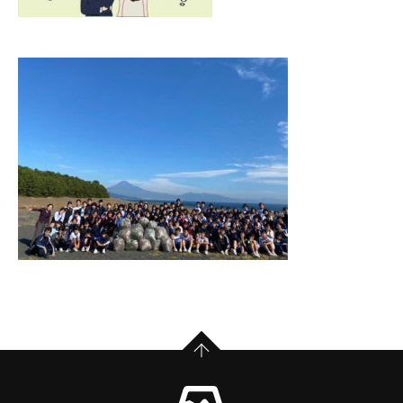
PAGE TOP