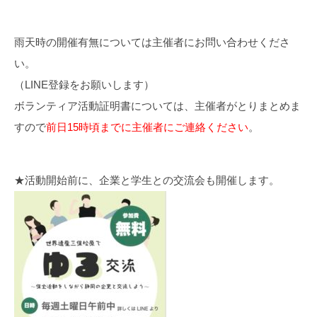
雨天時の開催有無については主催者にお問い合わせくださ
い。
（LINE登録をお願いします）
ボランティア活動証明書については、主催者がとりまとめま
すので
前日15時頃までに主催者にご連絡ください
。
★活動開始前に、企業と学生との交流会も開催します。