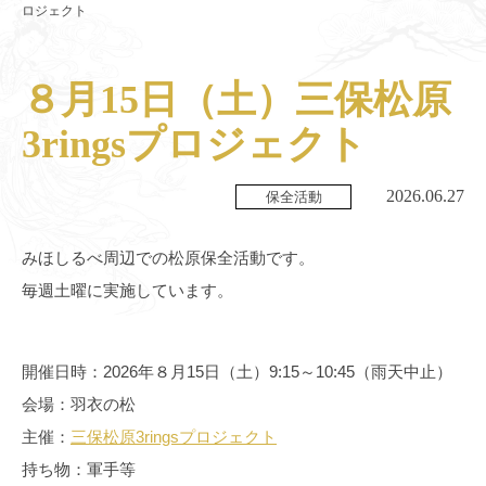
ロジェクト
８月15日（土）三保松原
3ringsプロジェクト
2026.06.27
保全活動
みほしるべ周辺での松原保全活動です。
毎週土曜に実施しています。
開催日時：2026年８月15日（土）9:15～10:45（雨天中止）
会場：羽衣の松
主催：
三保松原3ringsプロジェクト
持ち物：軍手等