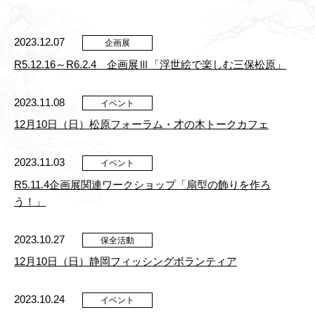
2023.12.07
企画展
R5.12.16～R6.2.4 企画展Ⅲ「浮世絵で楽しむ三保松原」
2023.11.08
イベント
12月10日（日）松原フォーラム・才の木トークカフェ
2023.11.03
イベント
R5.11.4企画展関連ワークショップ「扇型の飾りを作ろ
う！」
2023.10.27
保全活動
12月10日（日）静岡フィッシングボランティア
2023.10.24
イベント