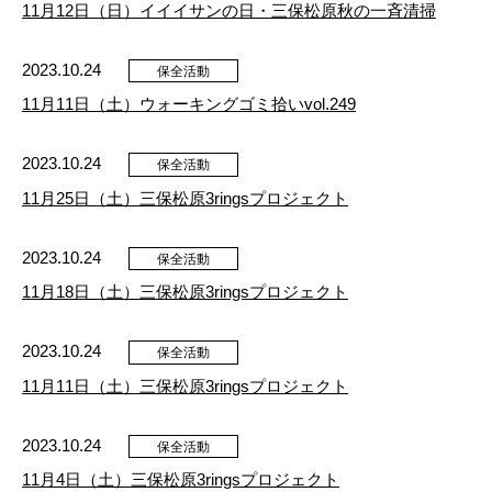
11月12日（日）イイイサンの日・三保松原秋の一斉清掃
2023.10.24
保全活動
11月11日（土）ウォーキングゴミ拾いvol.249
2023.10.24
保全活動
11月25日（土）三保松原3ringsプロジェクト
2023.10.24
保全活動
11月18日（土）三保松原3ringsプロジェクト
2023.10.24
保全活動
11月11日（土）三保松原3ringsプロジェクト
2023.10.24
保全活動
11月4日（土）三保松原3ringsプロジェクト