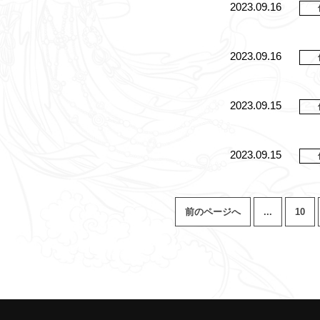
2023.09.16
2023.09.16
2023.09.15
2023.09.15
前のページへ
...
10