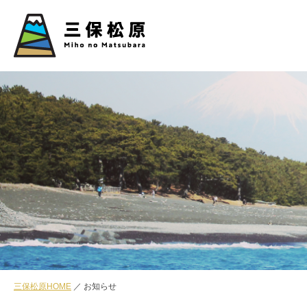
三保松原HOME
お知らせ