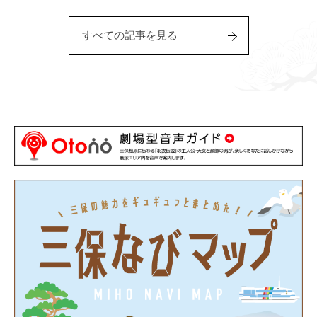
すべての記事を見る