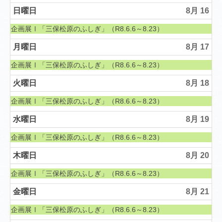
日曜日
8月 16
土曜日, 6月 6th 2026
企画展Ⅰ「三保松原のふしぎ」（R8.6.6～8.23）
月曜日
8月 17
土曜日, 6月 6th 2026
企画展Ⅰ「三保松原のふしぎ」（R8.6.6～8.23）
火曜日
8月 18
土曜日, 6月 6th 2026
企画展Ⅰ「三保松原のふしぎ」（R8.6.6～8.23）
水曜日
8月 19
土曜日, 6月 6th 2026
企画展Ⅰ「三保松原のふしぎ」（R8.6.6～8.23）
木曜日
8月 20
土曜日, 6月 6th 2026
企画展Ⅰ「三保松原のふしぎ」（R8.6.6～8.23）
金曜日
8月 21
土曜日, 6月 6th 2026
企画展Ⅰ「三保松原のふしぎ」（R8.6.6～8.23）