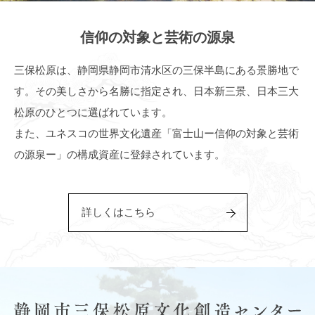
信仰の対象と芸術の源泉
三保松原は、静岡県静岡市清水区の三保半島にある景勝地で
す。その美しさから名勝に指定され、日本新三景、日本三大
松原のひとつに選ばれています。
また、ユネスコの世界文化遺産「富士山ー信仰の対象と芸術
の源泉ー」の構成資産に登録されています。
詳しくはこちら