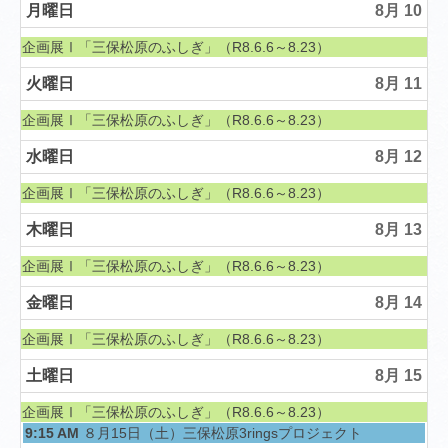
月曜日
8月 10
土曜日, 6月 6th 2026
企画展Ⅰ「三保松原のふしぎ」（R8.6.6～8.23）
火曜日
8月 11
土曜日, 6月 6th 2026
企画展Ⅰ「三保松原のふしぎ」（R8.6.6～8.23）
水曜日
8月 12
土曜日, 6月 6th 2026
企画展Ⅰ「三保松原のふしぎ」（R8.6.6～8.23）
木曜日
8月 13
土曜日, 6月 6th 2026
企画展Ⅰ「三保松原のふしぎ」（R8.6.6～8.23）
金曜日
8月 14
土曜日, 6月 6th 2026
企画展Ⅰ「三保松原のふしぎ」（R8.6.6～8.23）
土曜日
8月 15
土曜日, 6月 6th 2026
企画展Ⅰ「三保松原のふしぎ」（R8.6.6～8.23）
土曜日, 8月 15th 2026
9:15 AM
８月15日（土）三保松原3ringsプロジェクト