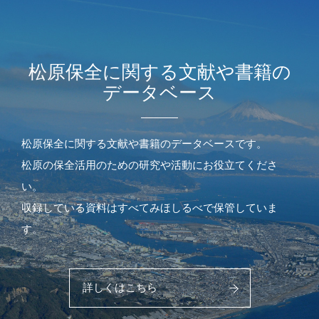
松原保全に関する文献や書籍の
データベース
松原保全に関する文献や書籍のデータベースです。
松原の保全活用のための研究や活動にお役立てくださ
い。
収録している資料はすべてみほしるべで保管していま
す。
詳しくはこちら