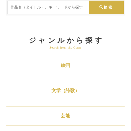
ジャンルから探す
Search from the Genre
絵画
文学（詩歌）
芸能