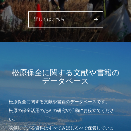
詳しくはこちら
松原保全に関する文献や書籍の
データベース
松原保全に関する文献や書籍のデータベースです。
松原の保全活用のための研究や活動にお役立てくださ
い。
収録している資料はすべてみほしるべで保管していま