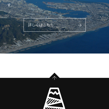
す。
詳しくはこちら
PAGE TOP