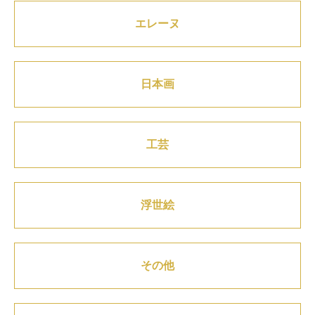
エレーヌ
日本画
工芸
浮世絵
その他