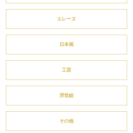
エレーヌ
日本画
工芸
浮世絵
その他