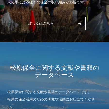
人の手による様々な保全の取り組みが必要です。
詳しくはこちら
松原保全に関する文献や書籍の
データベース
松原保全に関する文献や書籍のデータベースです。
松原の保全活用のための研究や活動にお役立てくださ
い。