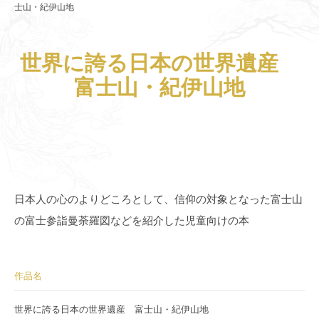
士山・紀伊山地
世界に誇る日本の世界遺産
富士山・紀伊山地
日本人の心のよりどころとして、信仰の対象となった富士山
の富士参詣曼荼羅図などを紹介した児童向けの本
作品名
世界に誇る日本の世界遺産 富士山・紀伊山地