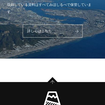
収録している資料はすべてみほしるべで保管していま
す。
詳しくはこちら
PAGE TOP