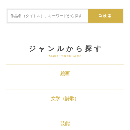
ジャンルから探す
Search from the Genre
絵画
文学（詩歌）
芸能