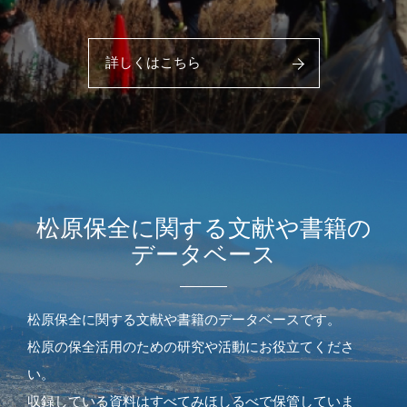
詳しくはこちら
松原保全に関する文献や書籍の
データベース
松原保全に関する文献や書籍のデータベースです。
松原の保全活用のための研究や活動にお役立てくださ
い。
収録している資料はすべてみほしるべで保管していま