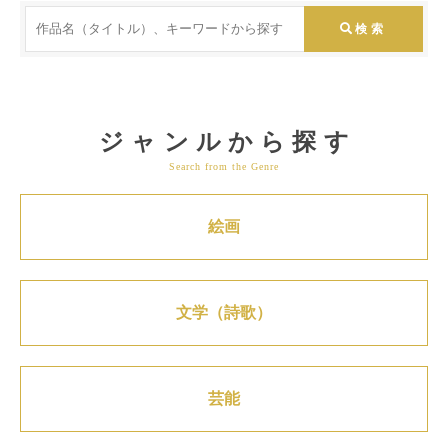
ジャンルから探す
Search from the Genre
絵画
文学（詩歌）
芸能