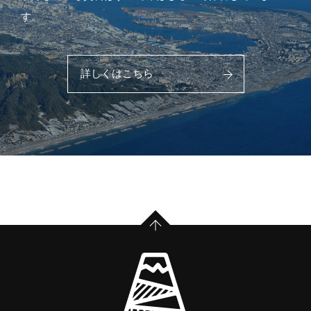
す。
詳しくはこちら
PAGE TOP