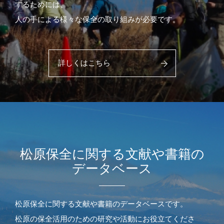
するためには、
人の手による様々な保全の取り組みが必要です。
詳しくはこちら
松原保全に関する文献や書籍の
データベース
松原保全に関する文献や書籍のデータベースです。
松原の保全活用のための研究や活動にお役立てくださ