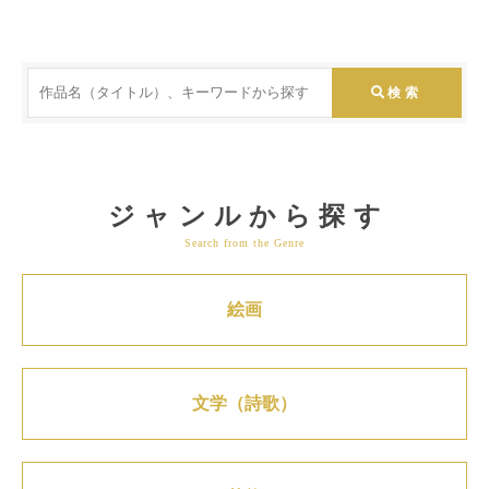
ジャンルから探す
Search from the Genre
絵画
文学（詩歌）