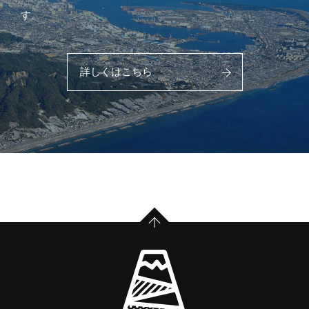
す。
詳しくはこちら
PAGE TOP