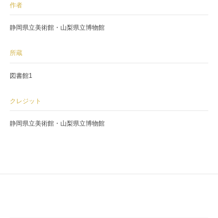
作者
静岡県立美術館・山梨県立博物館
所蔵
図書館1
クレジット
静岡県立美術館・山梨県立博物館