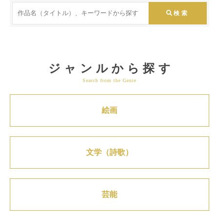
ジャンルから探す
Search from the Genre
絵画
文学（詩歌）
芸能