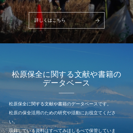
詳しくはこちら
松原保全に関する文献や書籍の
データベース
松原保全に関する文献や書籍のデータベースです。
松原の保全活用のための研究や活動にお役立てくださ
い。
収録している資料はすべてみほしるべで保管していま