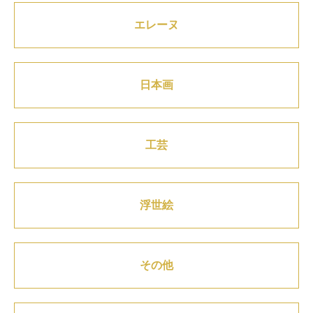
エレーヌ
日本画
工芸
浮世絵
その他