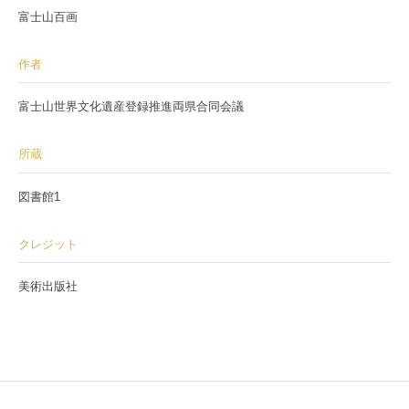
富士山百画
作者
富士山世界文化遺産登録推進両県合同会議
所蔵
図書館1
クレジット
美術出版社