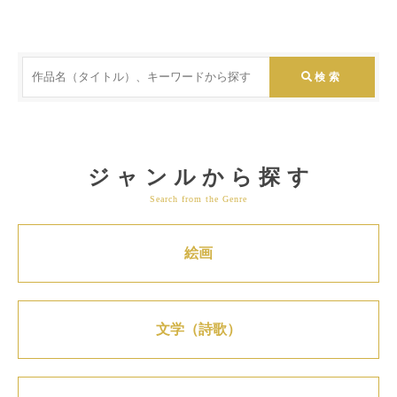
ジャンルから探す
Search from the Genre
絵画
文学（詩歌）