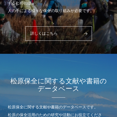
するためには、
人の手による様々な保全の取り組みが必要です。
詳しくはこちら
松原保全に関する文献や書籍の
データベース
松原保全に関する文献や書籍のデータベースです。
松原の保全活用のための研究や活動にお役立てくださ