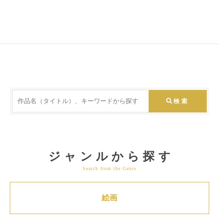
ジャンルから探す
Search from the Genre
絵画