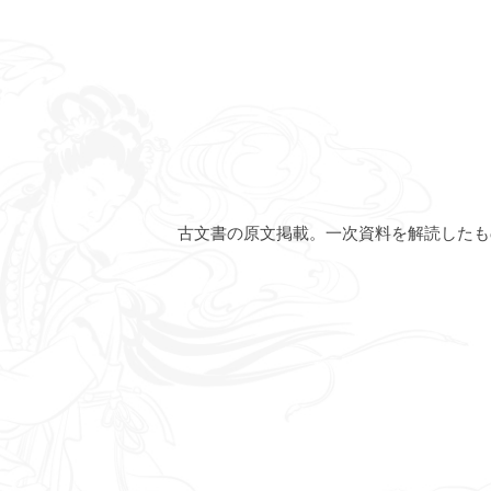
古文書の原文掲載。一次資料を解読したも