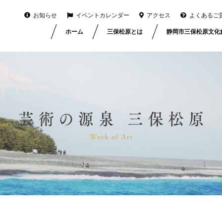
お知らせ
イベントカレンダー
アクセス
よくあるご
ホーム
三保松原とは
静岡市三保松原文化