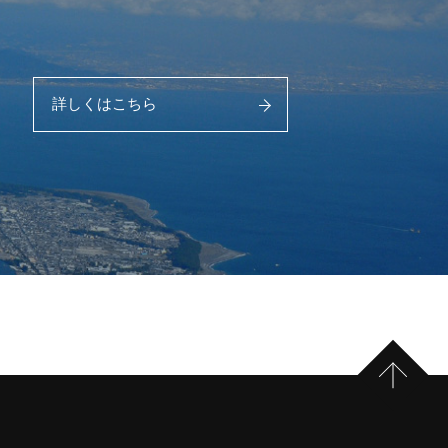
詳しくはこちら
PAGE 