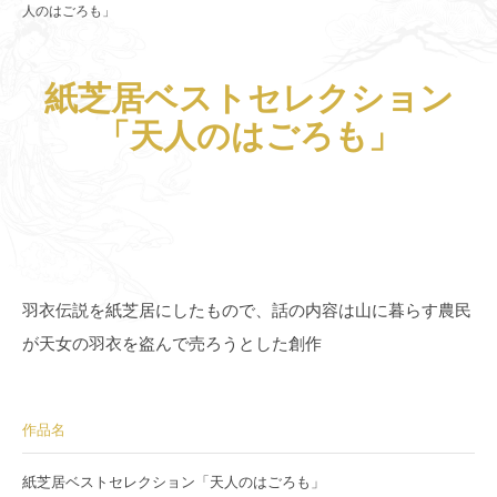
人のはごろも」
紙芝居ベストセレクション
「天人のはごろも」
羽衣伝説を紙芝居にしたもので、話の内容は山に暮らす農民
が天女の羽衣を盗んで売ろうとした創作
作品名
紙芝居ベストセレクション「天人のはごろも」