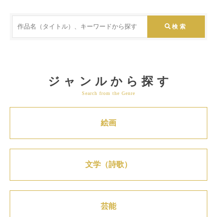
ジャンルから探す
Search from the Genre
絵画
文学（詩歌）
芸能