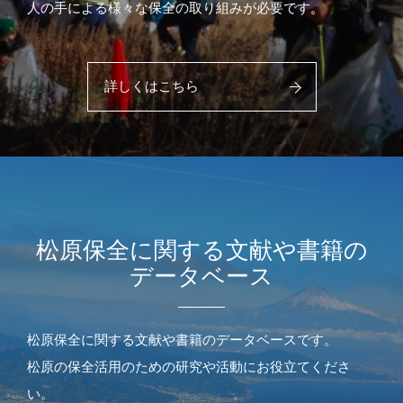
人の手による様々な保全の取り組みが必要です。
詳しくはこちら
松原保全に関する文献や書籍の
データベース
松原保全に関する文献や書籍のデータベースです。
松原の保全活用のための研究や活動にお役立てくださ
い。