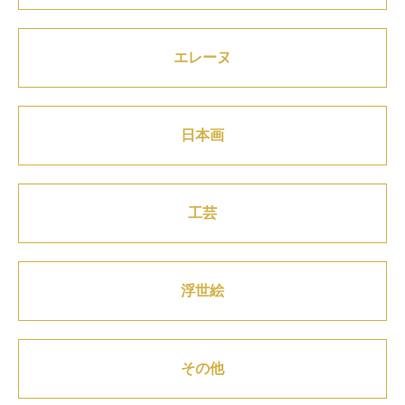
エレーヌ
日本画
工芸
浮世絵
その他