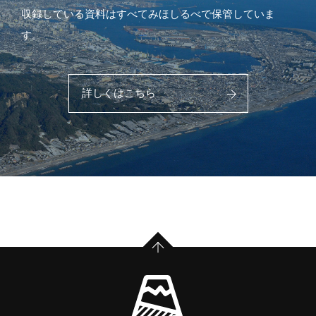
収録している資料はすべてみほしるべで保管していま
す。
詳しくはこちら
PAGE TOP