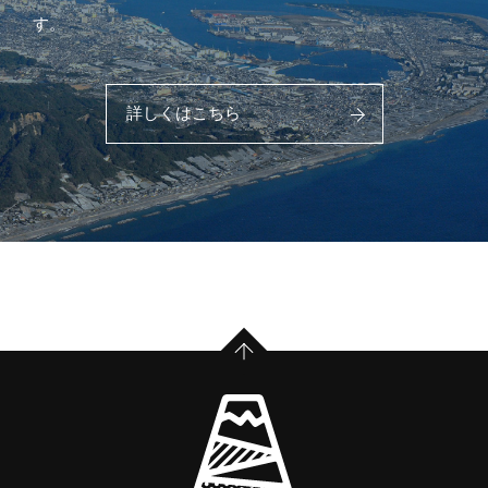
す。
詳しくはこちら
PAGE TOP