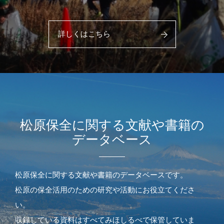
詳しくはこちら
松原保全に関する文献や書籍の
データベース
松原保全に関する文献や書籍のデータベースです。
松原の保全活用のための研究や活動にお役立てくださ
い。
収録している資料はすべてみほしるべで保管していま