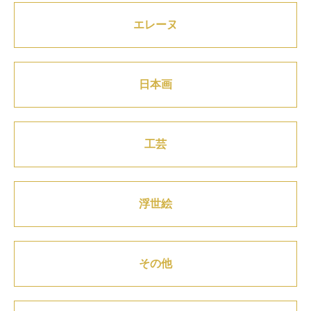
エレーヌ
日本画
工芸
浮世絵
その他