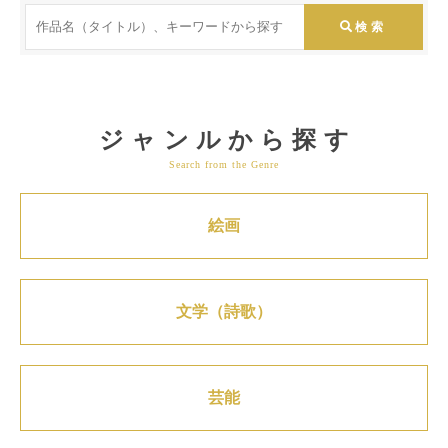
ジャンルから探す
Search from the Genre
絵画
文学（詩歌）
芸能