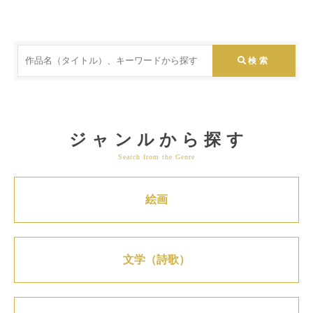
ジャンルから探す
Search from the Genre
絵画
文学（詩歌）