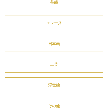
芸能
エレーヌ
日本画
工芸
浮世絵
その他