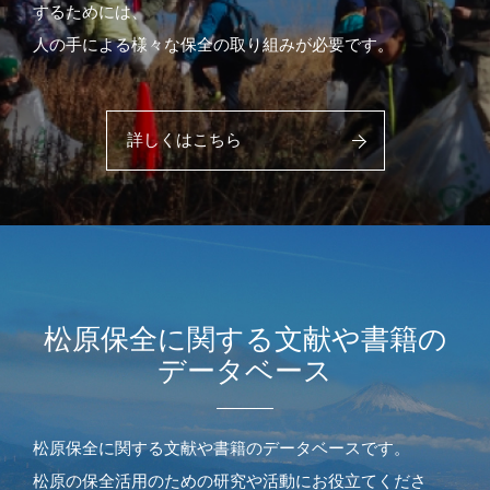
するためには、
人の手による様々な保全の取り組みが必要です。
詳しくはこちら
松原保全に関する文献や書籍の
データベース
松原保全に関する文献や書籍のデータベースです。
松原の保全活用のための研究や活動にお役立てくださ