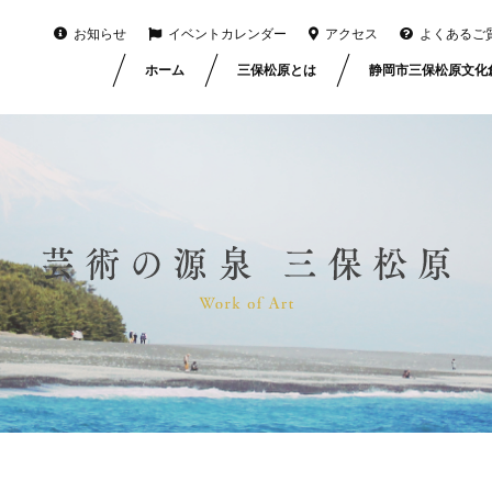
お知らせ
イベントカレンダー
アクセス
よくあるご
ホーム
三保松原とは
静岡市三保松原文化