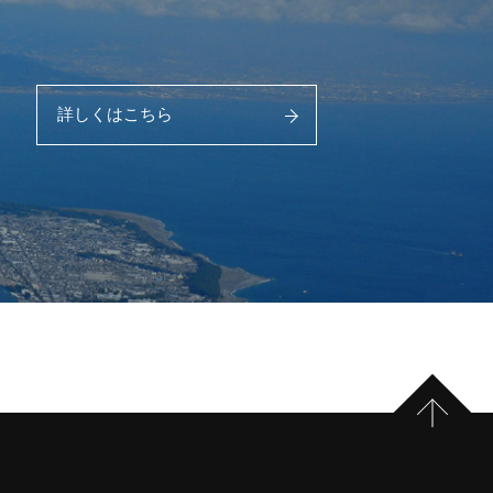
詳しくはこちら
PAGE 