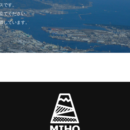
スです。
立てください。
管しています。