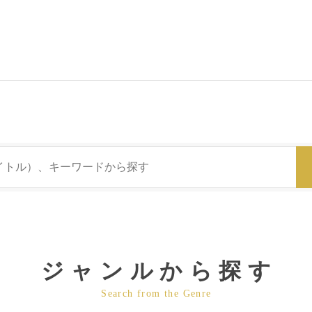
ジャンルから探す
Search from the Genre