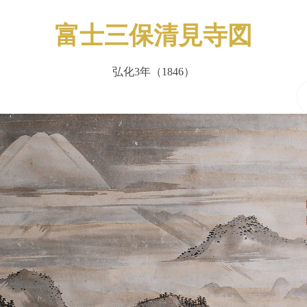
富士三保清見寺図
弘化3年（1846）