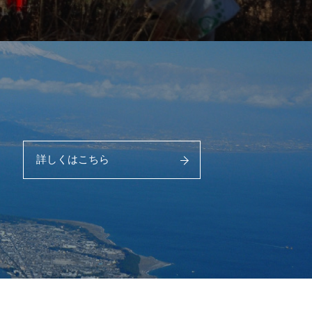
詳しくはこちら
PAGE 