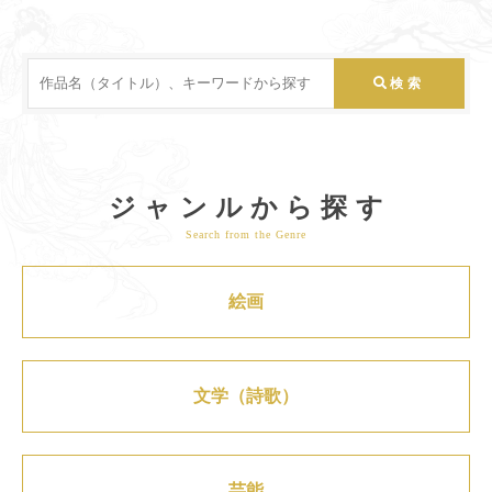
ジャンルから探す
Search from the Genre
絵画
文学（詩歌）
芸能