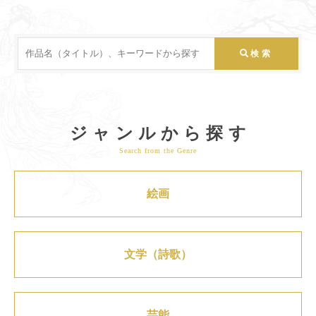
ジャンルから探す
Search from the Genre
絵画
文学（詩歌）
芸能